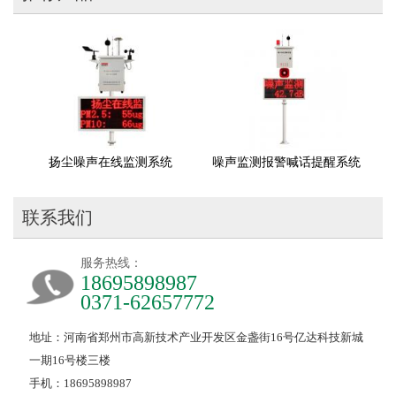
扬尘噪声在线监测系统
噪声监测报警喊话提醒系统
联系我们
服务热线：
18695898987
0371-62657772
地址：河南省郑州市高新技术产业开发区金盏街16号亿达科技新城
一期16号楼三楼
手机：18695898987